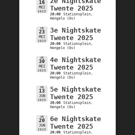
2e Nightskate
16
Twente 2025
MEI
2025
20:00
Stationsplein,
Hengelo (Ov)
VR
3e Nightskate
23
Twente 2025
MEI
2025
20:00
Stationsplein,
Hengelo (Ov)
VR
4e Nightskate
30
Twente 2025
MEI
2025
20:00
Stationsplein,
Hengelo (Ov)
VR
5e Nightskate
13
Twente 2025
JUN
2025
20:00
Stationsplein,
Hengelo (Ov)
VR
6e Nightskate
20
Twente 2025
JUN
2025
20:00
Stationsplein,