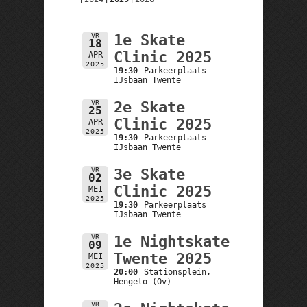
VR
1e Skate
18
Clinic 2025
APR
2025
19:30
Parkeerplaats
IJsbaan Twente
VR
2e Skate
25
Clinic 2025
APR
2025
19:30
Parkeerplaats
IJsbaan Twente
VR
3e Skate
02
Clinic 2025
MEI
2025
19:30
Parkeerplaats
IJsbaan Twente
VR
1e Nightskate
09
Twente 2025
MEI
2025
20:00
Stationsplein,
Hengelo (Ov)
VR