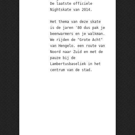
De laatste officiele
Nightskate van 2014.
Het thema van deze skate
is de jaren '80 dus pak je
beenwarmers en je walkman.
We rijden de "Grote Acht"
van Hengelo. een route van
Noord naar Zuid en met de
pauze bij de
Lambertusbaseliek in het
centrum van de stad.