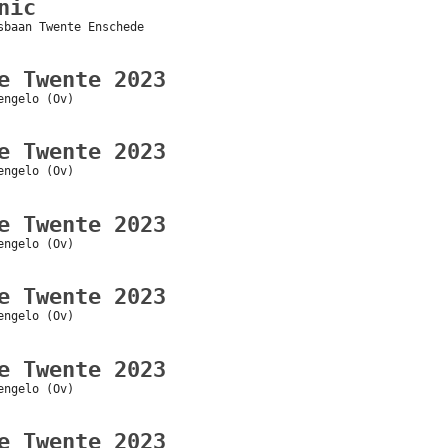
nic
sbaan Twente Enschede
e Twente 2023
engelo (Ov)
e Twente 2023
engelo (Ov)
e Twente 2023
engelo (Ov)
e Twente 2023
engelo (Ov)
e Twente 2023
engelo (Ov)
e Twente 2023