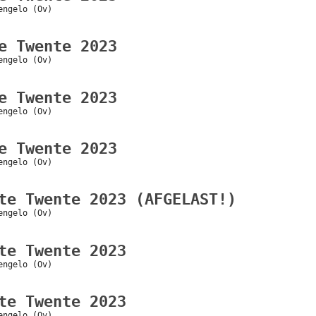
engelo (Ov)
e Twente 2023
engelo (Ov)
e Twente 2023
engelo (Ov)
e Twente 2023
engelo (Ov)
te Twente 2023 (AFGELAST!)
engelo (Ov)
te Twente 2023
engelo (Ov)
te Twente 2023
engelo (Ov)