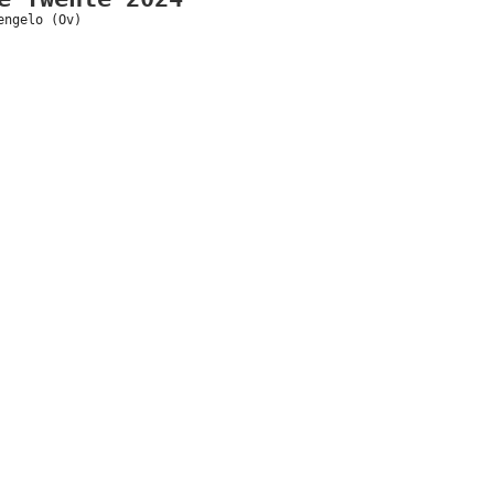
engelo (Ov)