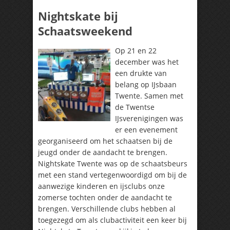
Nightskate bij
Schaatsweekend
Op 21 en 22
december was het
een drukte van
belang op IJsbaan
Twente. Samen met
de Twentse
IJsverenigingen was
er een evenement
georganiseerd om het schaatsen bij de
jeugd onder de aandacht te brengen.
Nightskate Twente was op de schaatsbeurs
met een stand vertegenwoordigd om bij de
aanwezige kinderen en ijsclubs onze
zomerse tochten onder de aandacht te
brengen. Verschillende clubs hebben al
toegezegd om als clubactiviteit een keer bij