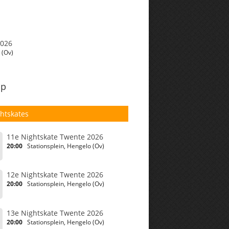
2026
 (Ov)
pp
htskates
11e Nightskate Twente 2026
20:00
Stationsplein, Hengelo (Ov)
6
12e Nightskate Twente 2026
20:00
Stationsplein, Hengelo (Ov)
6
13e Nightskate Twente 2026
20:00
Stationsplein, Hengelo (Ov)